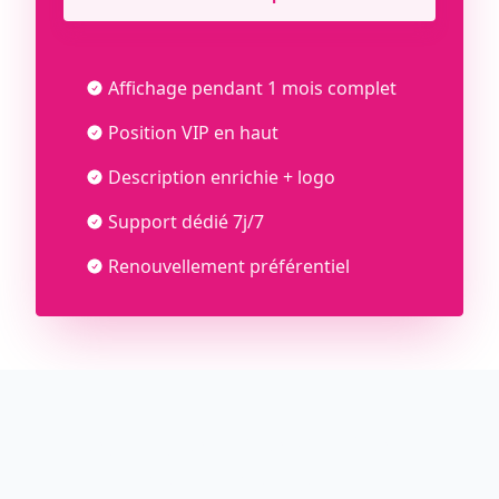
Affichage pendant 1 mois complet
Position VIP en haut
Description enrichie + logo
Support dédié 7j/7
Renouvellement préférentiel
Pourquoi choisir notre
partenariat ?