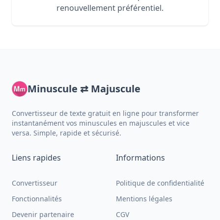
renouvellement préférentiel.
Minuscule ⇄ Majuscule
Convertisseur de texte gratuit en ligne pour transformer
instantanément vos minuscules en majuscules et vice
versa. Simple, rapide et sécurisé.
Liens rapides
Informations
Convertisseur
Politique de confidentialité
Fonctionnalités
Mentions légales
Devenir partenaire
CGV