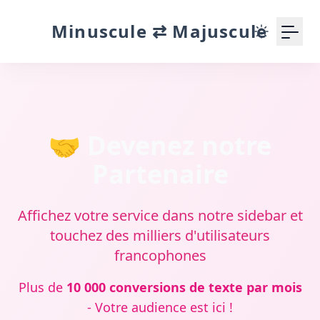
Minuscule ⇄ Majuscule
🤝 Devenez notre
Partenaire
Affichez votre service dans notre sidebar et
touchez des milliers d'utilisateurs
francophones
Plus de
10 000 conversions de texte par mois
- Votre audience est ici !