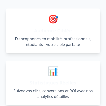
🎯
Audience Ciblée
Francophones en mobilité, professionnels,
étudiants - votre cible parfaite
📊
Statistiques Réelles
Suivez vos clics, conversions et ROI avec nos
analytics détaillés